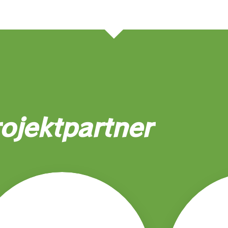
ojektpartner