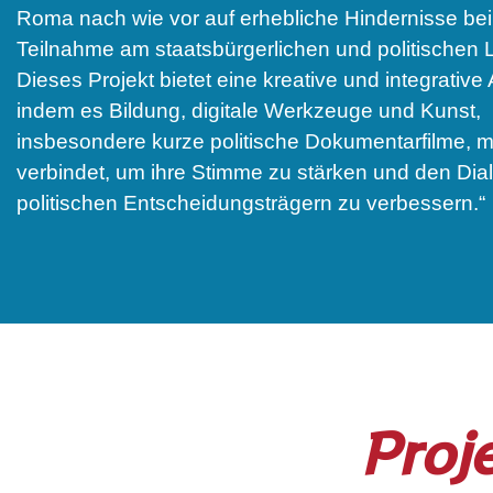
Roma nach wie vor auf erhebliche Hindernisse bei
Teilnahme am staatsbürgerlichen und politischen 
Dieses Projekt bietet eine kreative und integrative 
indem es Bildung, digitale Werkzeuge und Kunst,
insbesondere kurze politische Dokumentarfilme, m
verbindet, um ihre Stimme zu stärken und den Dial
politischen Entscheidungsträgern zu verbessern.“
Proj