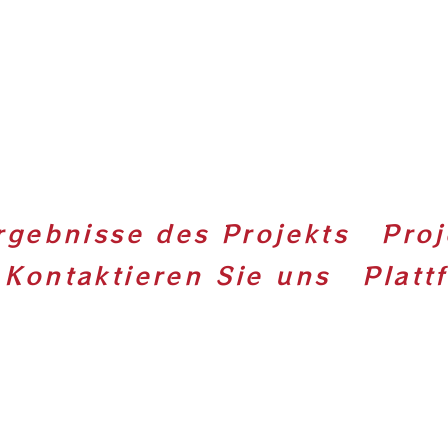
rgebnisse des Projekts
Proj
Kontaktieren Sie uns
Platt